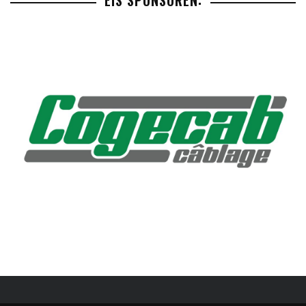
EIS SPONSOREN: