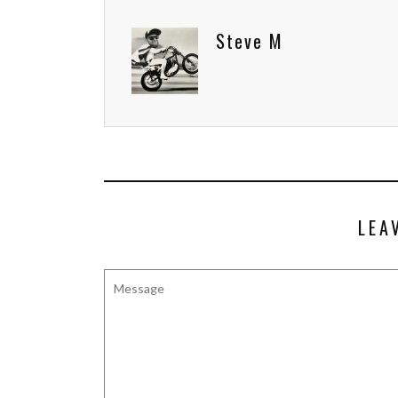
Steve M
LEA