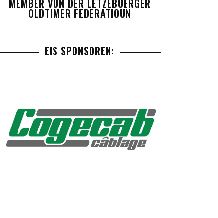
MEMBER VUN DER LETZEBUERGER
OLDTIMER FEDERATIOUN
EIS SPONSOREN: