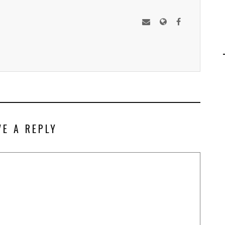
VE A REPLY