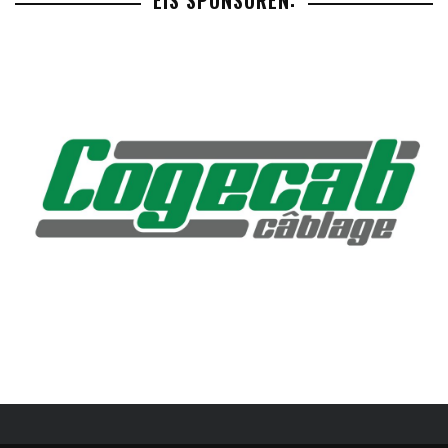
EIS SPONSOREN: