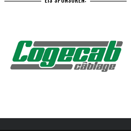
EIS SPONSOREN: