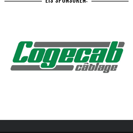
EIS SPONSOREN: