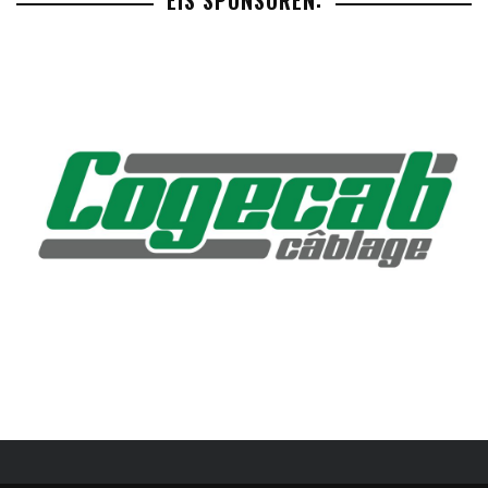
EIS SPONSOREN: