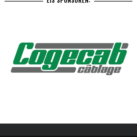
EIS SPONSOREN: