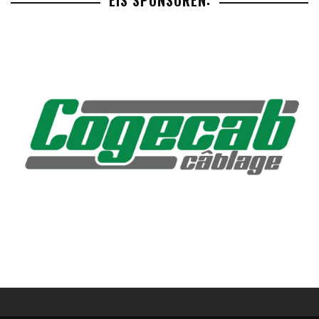
EIS SPONSOREN: