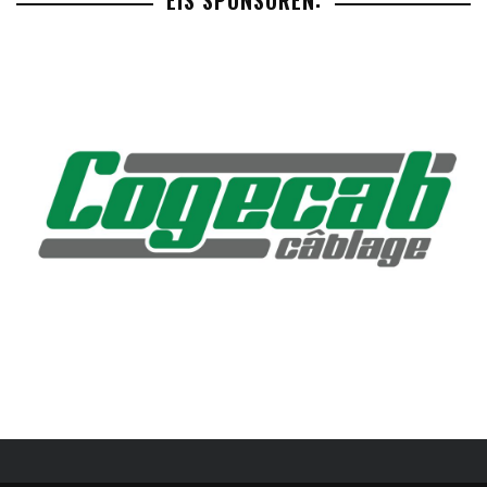
EIS SPONSOREN: