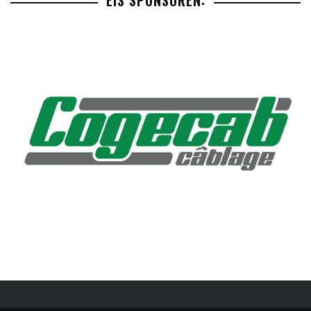
EIS SPONSOREN: