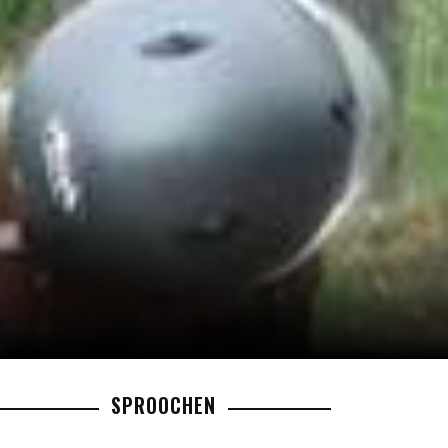
SPROOCHEN