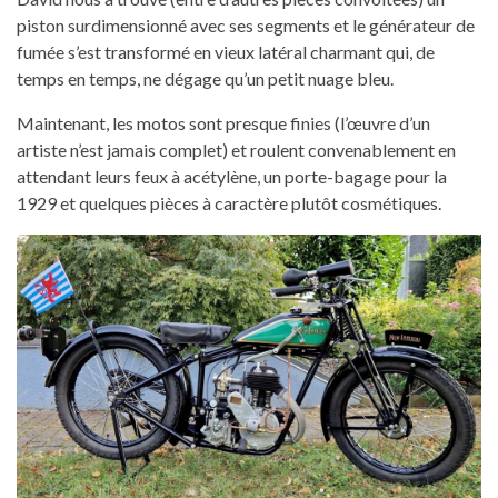
piston surdimensionné avec ses segments et le générateur de
fumée s’est transformé en vieux latéral charmant qui, de
temps en temps, ne dégage qu’un petit nuage bleu.
Maintenant, les motos sont presque finies (l’œuvre d’un
artiste n’est jamais complet) et roulent convenablement en
attendant leurs feux à acétylène, un porte-bagage pour la
1929 et quelques pièces à caractère plutôt cosmétiques.