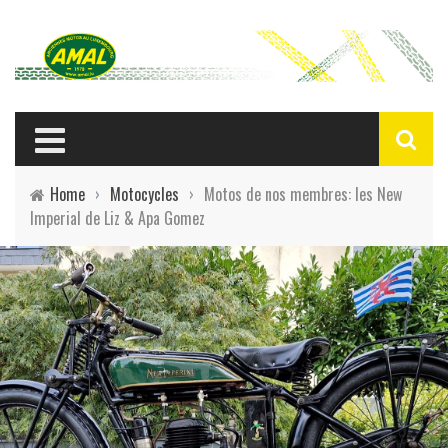
Home
›
Motocycles
›
Motos de nos membres: les New
Imperial de Liz & Apa Gomez