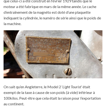
que celui-ci a été construit en février 1929 tandis que le
moteur a été fabrique en mars de la même année. Le cache
d’entraînement de la magnéto est doté d’une plaquette
indiquant la cylindrée, le numéro de série ainsi que le poids de
la machine.
On sait qu’en Angleterre, le Model 2 ‘
Light Tourist’
était
exempt de la taxe à cause de son poids (à vide) inférieur à
100kilos. Peut-être que cela était la raison pour l’exportation
au continent.