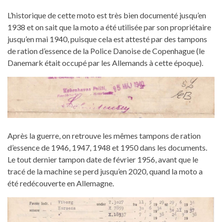
L’historique de cette moto est très bien documenté jusqu’en
1938 et on sait que la moto a été utilisée par son propriétaire
jusqu’en mai 1940, puisque cela est attesté par des tampons
de ration d’essence de la Police Danoise de Copenhague (le
Danemark était occupé par les Allemands à cette époque).
Après la guerre, on retrouve les mêmes tampons de ration
d’essence de 1946, 1947, 1948 et 1950 dans les documents.
Le tout dernier tampon date de février 1956, avant que le
tracé de la machine se perd jusqu’en 2020, quand la moto a
été redécouverte en Allemagne.