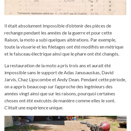
Il était absolument impossible d’obtenir des pièces de
rechange pendant les années de la guerre et pour cette
Raison, la moto a subi quelques altérations. Par exemple,
toute la visserie et les filetages ont été modifiés en métrique
et le faisceau électrique ainsi que le phare ont été changés.
La restauration de la moto a pris trois ans et aurait été
impossible sans le support de Adas Janusauskas, David
Jarvis, Chaz Lipscombe et Andy Dean. Pendant cette période,
on a appris beaucoup sur l’approche des ingénieurs des
années vingt ainsi que sur les raisons, pourquoi certaines
choses ont été exécutés de manière comme elles le sont.
C’était une expérience unique.