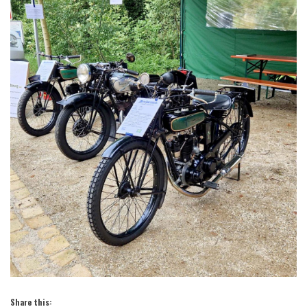
Share this: