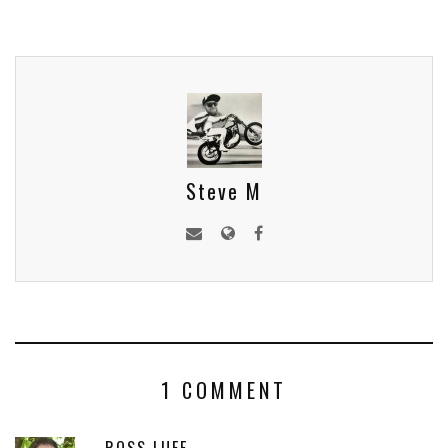
Steve M
1 COMMENT
ROSS LUFF