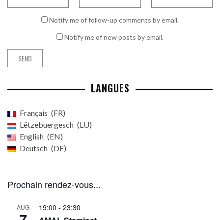
Notify me of follow-up comments by email.
Notify me of new posts by email.
LANGUES
Français
FR
Lëtzebuergesch
LU
English
EN
Deutsch
DE
Prochain rendez-vous...
19:00
-
23:30
AUG
7