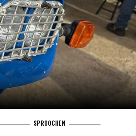
SPROOCHEN